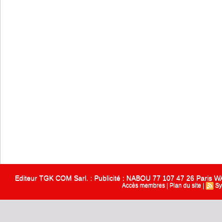
Editeur TGK COM Sarl. : Publicité : NABOU 77 107 47 26 Paris
Accès membres
|
Plan du site
|
Sy