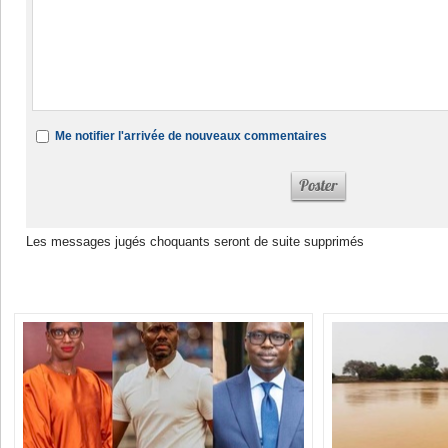
Me notifier l'arrivée de nouveaux commentaires
Les messages jugés choquants seront de suite supprimés
Dans la même rubrique :