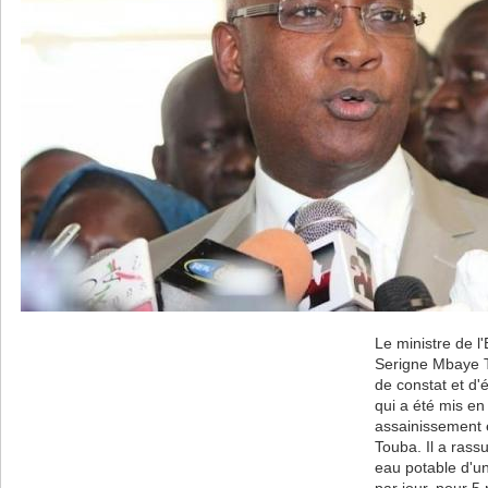
Le ministre de l
Serigne Mbaye T
de constat et d
qui a été mis en
assainissement 
Touba. Il a rassu
eau potable d'u