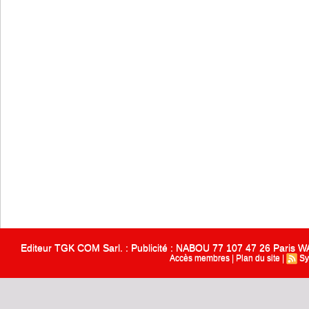
Editeur TGK COM Sarl. : Publicité : NABOU 77 107 47 26 Paris
Accès membres
|
Plan du site
|
Sy