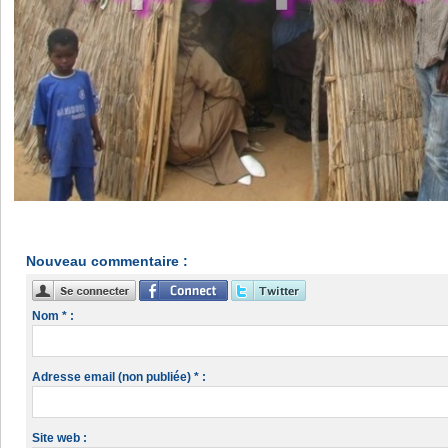
Nouveau commentaire :
Nom * :
Adresse email (non publiée) * :
Site web :