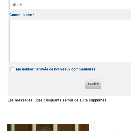
Commentaire * :
Me notifier l'arrivée de nouveaux commentaires
Les messages jugés choquants seront de suite supprimés
Dans la même rubrique :