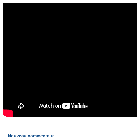
Nouveau commentaire :