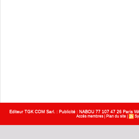
Editeur TGK COM Sarl. : Publicité : NABOU 77 107 47 26 Paris
Accès membres
|
Plan du site
|
Sy