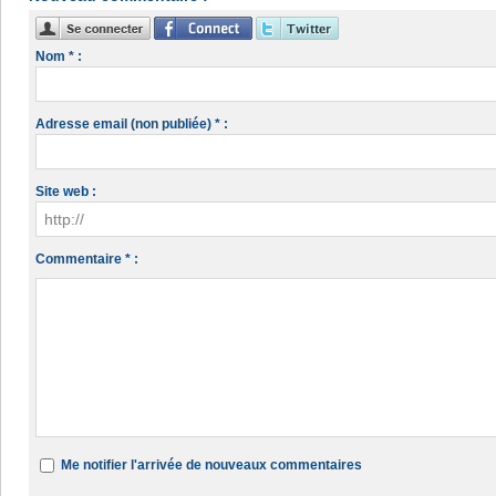
Nom * :
Adresse email (non publiée) * :
Site web :
Commentaire * :
Me notifier l'arrivée de nouveaux commentaires