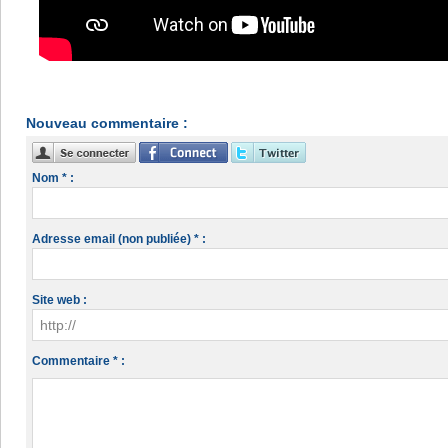
Nouveau commentaire :
Nom * :
Adresse email (non publiée) * :
Site web :
Commentaire * :