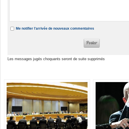
Me notifier l'arrivée de nouveaux commentaires
Les messages jugés choquants seront de suite supprimés
Dans la même rubrique :