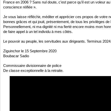
France en 2006 ? Sans nul doute, c’est parce qu’il est un voleur au
conscience réifiée ».
Je vous laisse réfléchir, méditer et apprécier ces propos de votre 
bonnes grâces et qui jouit, présentement, de tous les privilèges de
Personnellement, ni ma dignité ni ma fierté encore moins mon hon
de faire appel à un tel individu à mes côtés.
Le pouvoir au peuple, les servitudes aux dirigeants. Terminus 2024
Ziguinchor le 15 Septembre 2020
Boubacar Sadio
Commissaire divisionnaire de police
De classe exceptionnelle à la retraite.