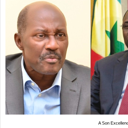
A Son Excellen