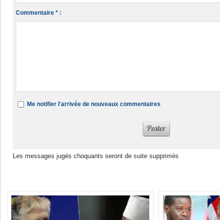
Commentaire * :
Me notifier l'arrivée de nouveaux commentaires
Les messages jugés choquants seront de suite supprimés
Dans la même rubrique :