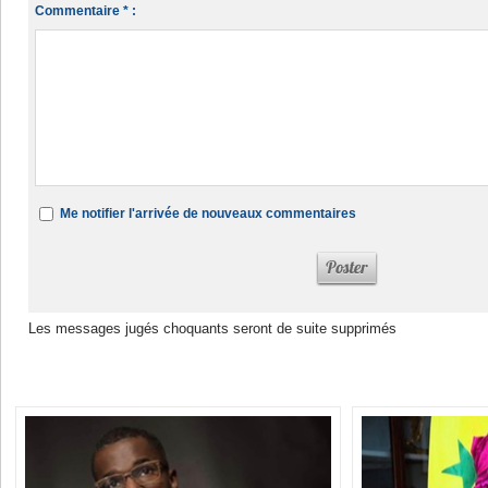
Commentaire * :
Me notifier l'arrivée de nouveaux commentaires
Les messages jugés choquants seront de suite supprimés
Dans la même rubrique :