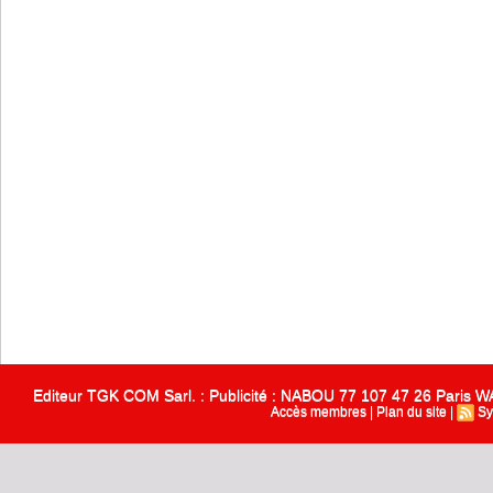
Editeur TGK COM Sarl. : Publicité : NABOU 77 107 47 26 Paris
Accès membres
|
Plan du site
|
Sy