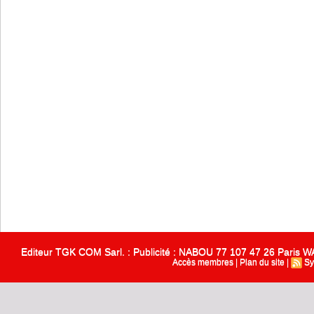
Editeur TGK COM Sarl. : Publicité : NABOU 77 107 47 26 Paris
Accès membres
|
Plan du site
|
Sy