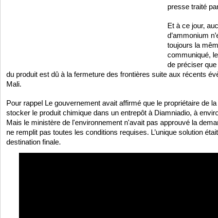
presse traité p
Et à ce jour, au
d’ammonium n’es
toujours la mêm
communiqué, le
de préciser que 
du produit est dû à la fermeture des frontières suite aux récents é
Mali.
Pour rappel Le gouvernement avait affirmé que le propriétaire de 
stocker le produit chimique dans un entrepôt à Diamniadio, à envir
Mais le ministère de l'environnement n'avait pas approuvé la deman
ne remplit pas toutes les conditions requises. L’unique solution ét
destination finale.