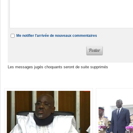
Me notifier l'arrivée de nouveaux commentaires
Les messages jugés choquants seront de suite supprimés
Dans la même rubrique :