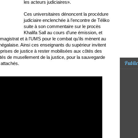
les acteurs judiciaires».
Ces universitaires dénoncent la procédure
judiciaire enclenchée à l’encontre de Téliko
suite à son commentaire sur le procès
Khalifa Sall au cours d’une émission, et
 magistrat et à l'UMS pour le combat qu'ils mènent au
égalaise. Ainsi ces enseignants du supérieur invitent
prises de justice à rester mobilisées aux côtés des
ités de musellement de la justice, pour la sauvegarde
Public
s attachés.