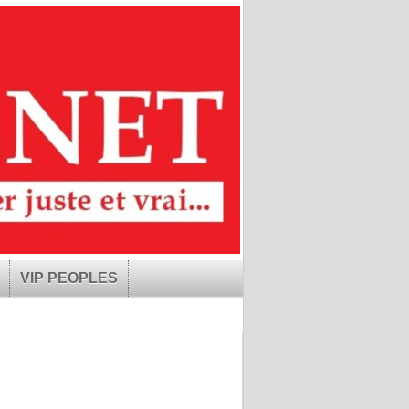
VIP PEOPLES