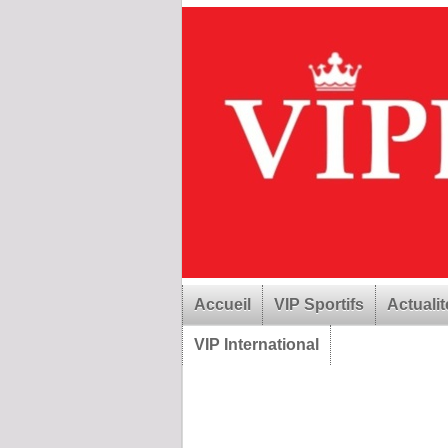
Accueil
VIP Sportifs
Actualit
VIP International