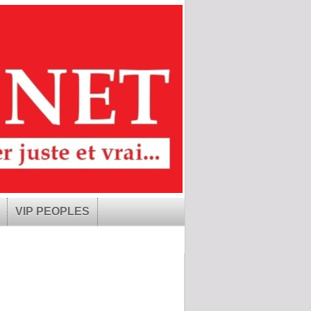
VIP PEOPLES