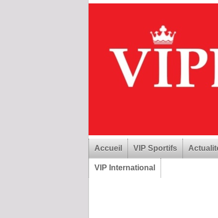
Accueil
VIP Sportifs
Actualit
VIP International