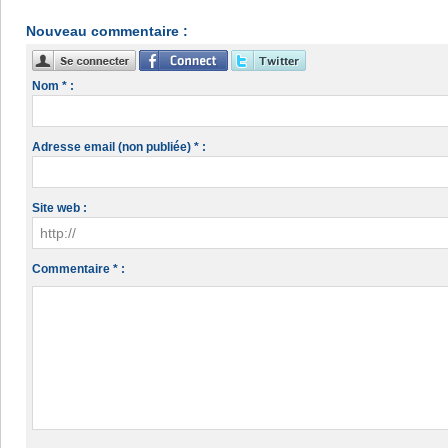
Nouveau commentaire :
Nom * :
Adresse email (non publiée) * :
Site web :
Commentaire * :