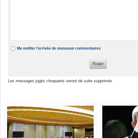
Me notifier l'arrivée de nouveaux commentaires
Les messages jugés choquants seront de suite supprimés
Dans la même rubrique :