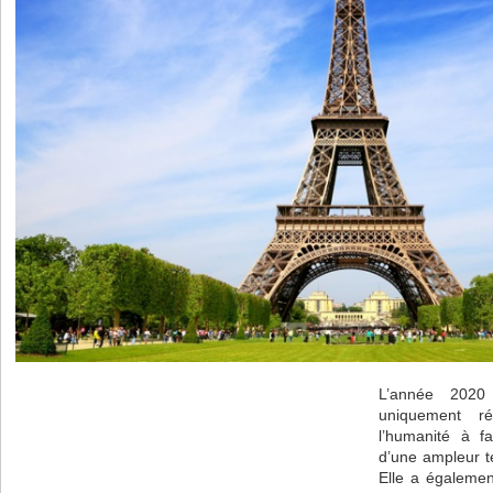
L’année 2020
uniquement ré
l’humanité à f
d’une ampleur t
Elle a également