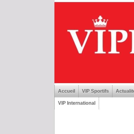
Accueil
VIP Sportifs
Actualit
VIP International