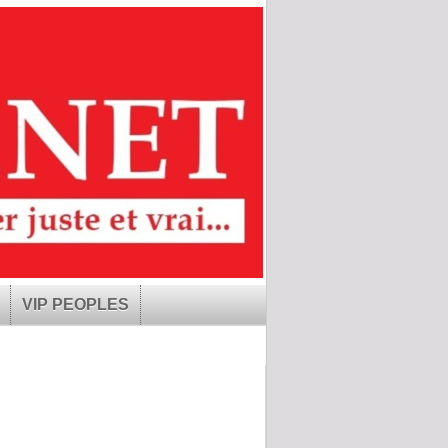
VIP PEOPLES