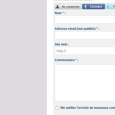
Nom * :
Adresse email (non publiée) * :
Site web :
Commentaire * :
Me notifier l'arrivée de nouveaux c