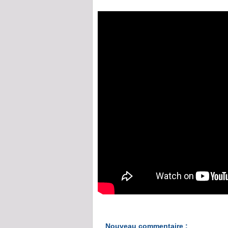
Nouveau commentaire :