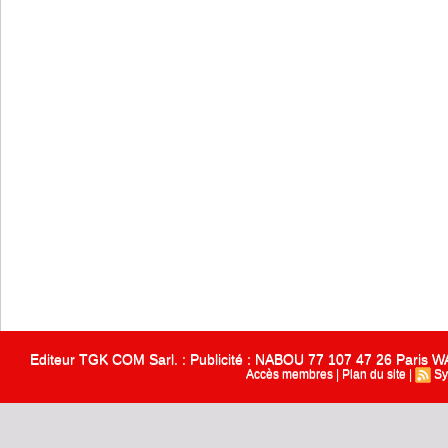
Editeur TGK COM Sarl. : Publicité : NABOU 77 107 47 26 Paris
Accès membres
|
Plan du site
|
Sy