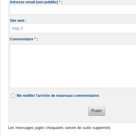
Adresse email (non publiée) * :
Site web :
Commentaire * :
Me notifier l'arrivée de nouveaux commentaires
Les messages jugés choquants seront de suite supprimés