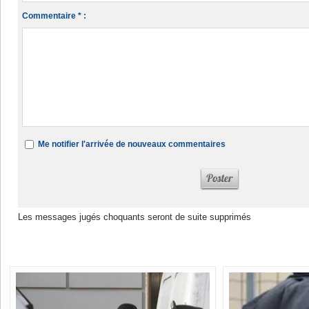
Commentaire * :
Me notifier l'arrivée de nouveaux commentaires
Les messages jugés choquants seront de suite supprimés
Dans la même rubrique :