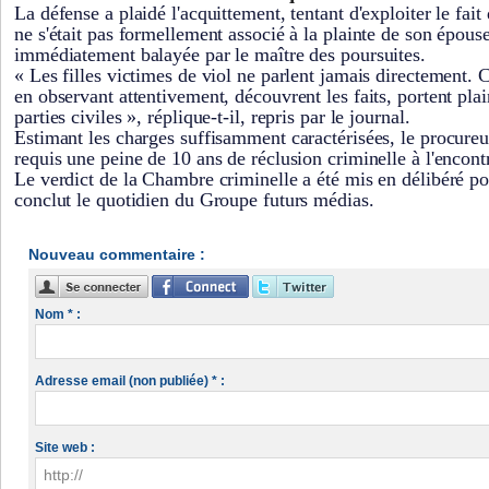
La défense a plaidé l'acquittement, tentant d'exploiter le fait
ne s'était pas formellement associé à la plainte de son épou
immédiatement balayée par le maître des poursuites.
« Les filles victimes de viol ne parlent jamais directement. 
en observant attentivement, découvrent les faits, portent plai
parties civiles », réplique-t-il, repris par le journal.
Estimant les charges suffisamment caractérisées, le procure
requis une peine de 10 ans de réclusion criminelle à l'encont
Le verdict de la Chambre criminelle a été mis en délibéré po
conclut le quotidien du Groupe futurs médias.
Nouveau commentaire :
Nom * :
Adresse email (non publiée) * :
Site web :