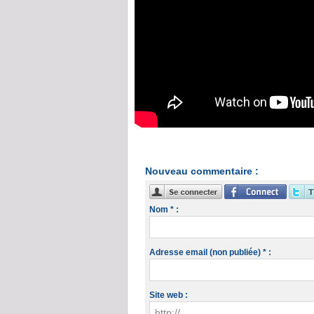
Nouveau commentaire :
Nom * :
Adresse email (non publiée) * :
Site web :