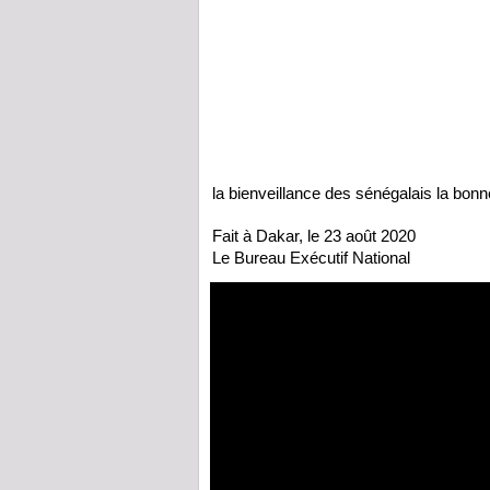
la bienveillance des sénégalais la bonn
Fait à Dakar, le 23 août 2020
Le Bureau Exécutif National