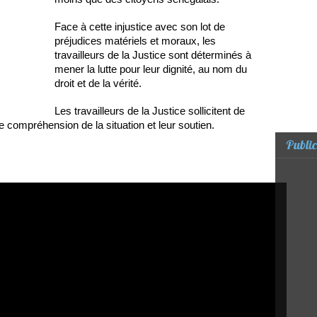
Face à cette injustice avec son lot de
préjudices matériels et moraux, les
travailleurs de la Justice sont déterminés à
mener la lutte pour leur dignité, au nom du
droit et de la vérité.
Les travailleurs de la Justice sollicitent de
e compréhension de la situation et leur soutien.
Public