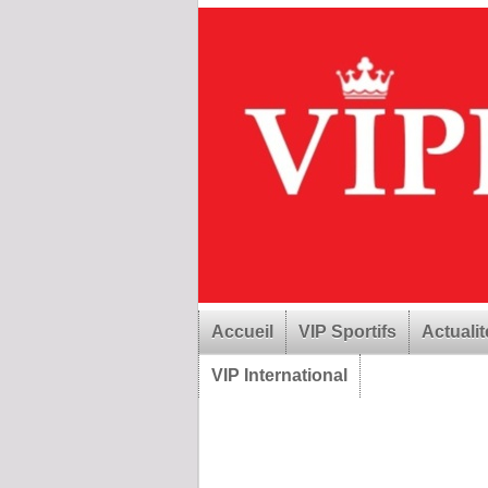
Accueil
VIP Sportifs
Actualit
VIP International