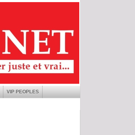
VIP PEOPLES