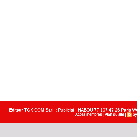
Editeur TGK COM Sarl. : Publicité : NABOU 77 107 47 26 Paris
Accès membres
|
Plan du site
|
Sy