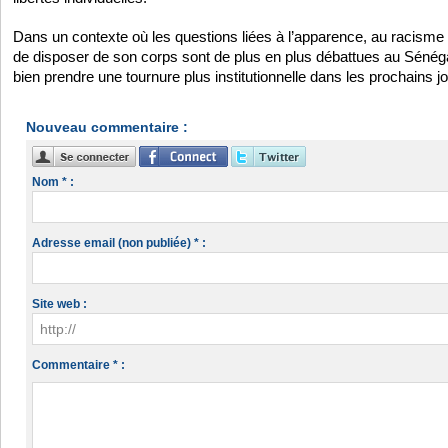
Dans un contexte où les questions liées à l’apparence, au racisme es
de disposer de son corps sont de plus en plus débattues au Sénégal,
bien prendre une tournure plus institutionnelle dans les prochains jo
Nouveau commentaire :
Nom * :
Adresse email (non publiée) * :
Site web :
Commentaire * :