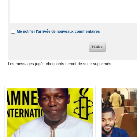
Me notifier l'arrivée de nouveaux commentaires
Les messages jugés choquants seront de suite supprimés
Dans la même rubrique :