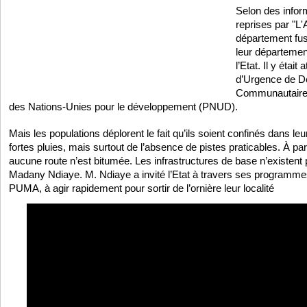
Selon des infor
reprises par "L'
département fus
leur départeme
l’Etat. Il y éta
d’Urgence de 
Communautaire
des Nations-Unies pour le développement (PNUD).
Mais les populations déplorent le fait qu’ils soient confinés dans leu
fortes pluies, mais surtout de l’absence de pistes praticables. À par
aucune route n’est bitumée. Les infrastructures de base n’existent 
Madany Ndiaye. M. Ndiaye a invité l’Etat à travers ses program
PUMA, à agir rapidement pour sortir de l’ornière leur localité