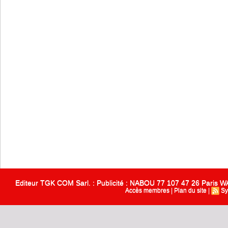
Editeur TGK COM Sarl. : Publicité : NABOU 77 107 47 26 Paris
Accès membres
|
Plan du site
|
Sy