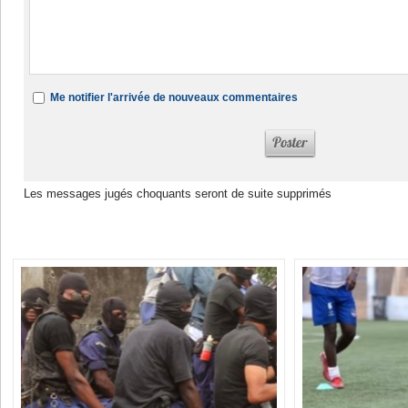
Me notifier l'arrivée de nouveaux commentaires
Les messages jugés choquants seront de suite supprimés
Dans la même rubrique :