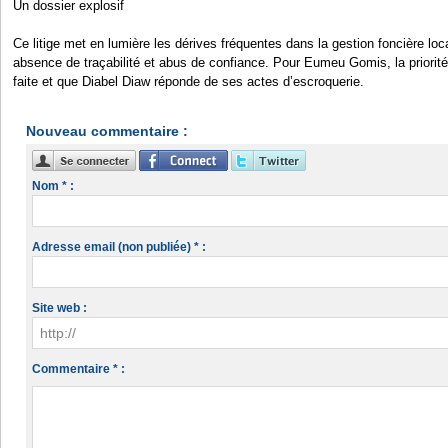
Un dossier explosif
Ce litige met en lumière les dérives fréquentes dans la gestion foncière loc
absence de traçabilité et abus de confiance. Pour Eumeu Gomis, la priorité e
faite et que Diabel Diaw réponde de ses actes d’escroquerie.
Nouveau commentaire :
Nom * :
Adresse email (non publiée) * :
Site web :
Commentaire * :