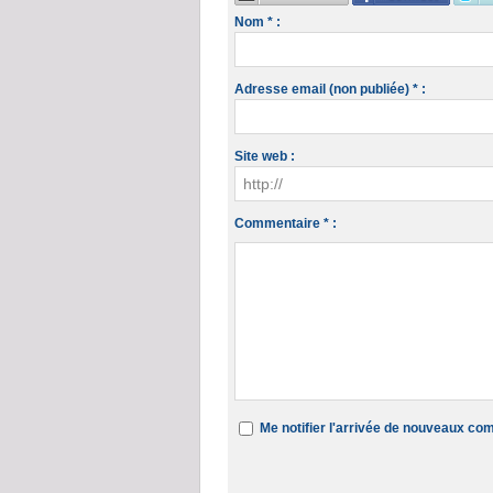
Nom * :
Adresse email (non publiée) * :
Site web :
Commentaire * :
Me notifier l'arrivée de nouveaux c