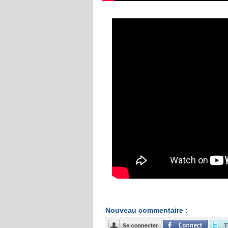
Nouveau commentaire :