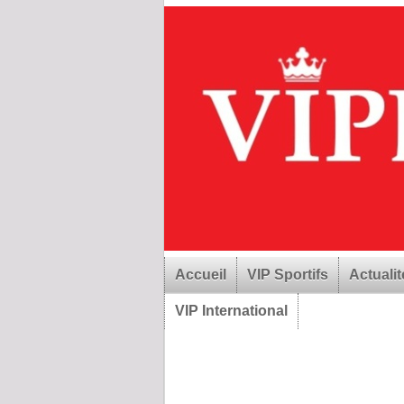
Accueil
VIP Sportifs
Actualit
VIP International