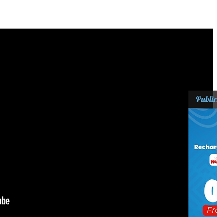
Public