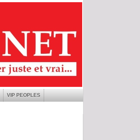
VIP PEOPLES