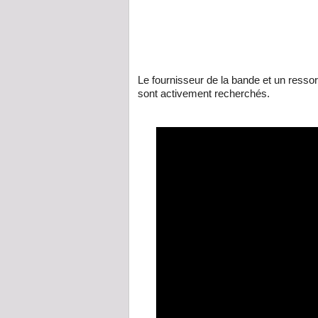
Le fournisseur de la bande et un ressort
sont activement recherchés.