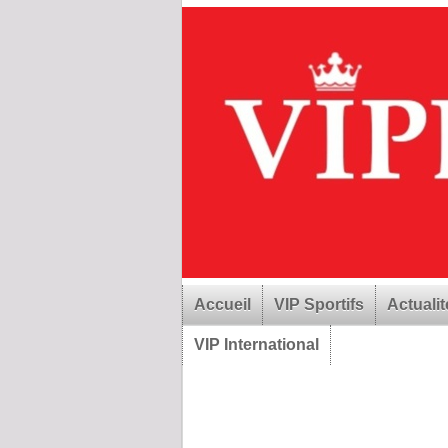
Accueil
VIP Sportifs
Actualit
VIP International