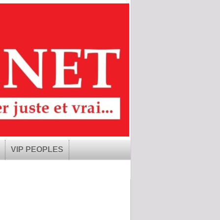
VIP PEOPLES