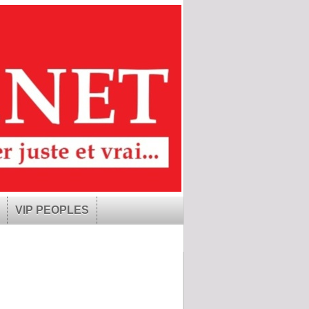
VIP PEOPLES