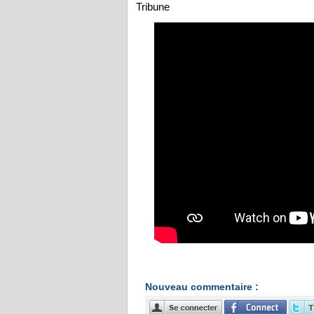
Tribune
Nouveau commentaire :