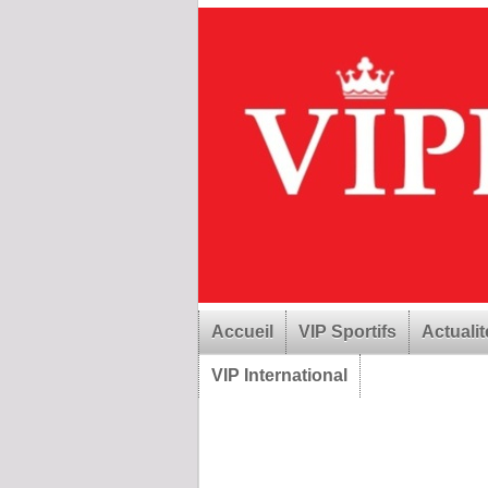
Accueil
VIP Sportifs
Actualit
VIP International