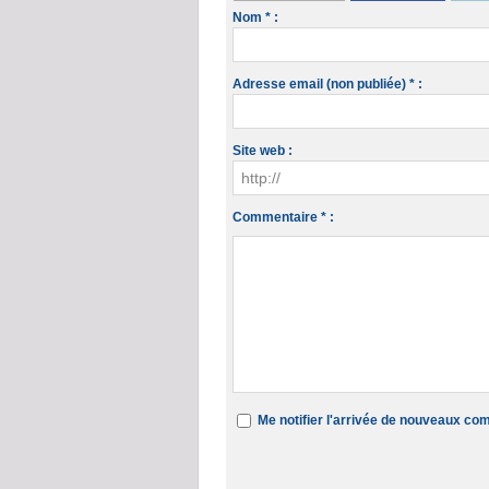
Nom * :
Adresse email (non publiée) * :
Site web :
Commentaire * :
Me notifier l'arrivée de nouveaux c