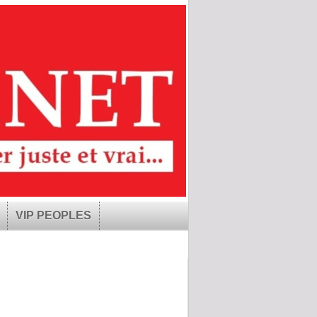
VIP PEOPLES