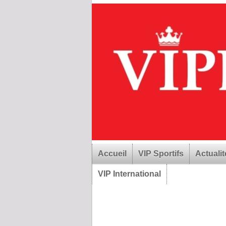
Accueil
VIP Sportifs
Actualit
VIP International