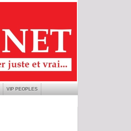
VIP PEOPLES