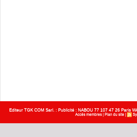
Editeur TGK COM Sarl. : Publicité : NABOU 77 107 47 26 Paris
Accès membres
|
Plan du site
|
Sy