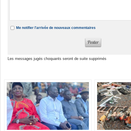
Me notifier l'arrivée de nouveaux commentaires
Les messages jugés choquants seront de suite supprimés
Dans la même rubrique :