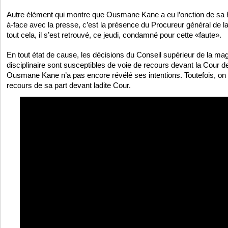
Autre élément qui montre que Ousmane Kane a eu l’onction de sa h
à-face avec la presse, c’est la présence du Procureur général de l
tout cela, il s’est retrouvé, ce jeudi, condamné pour cette «faute».
En tout état de cause, les décisions du Conseil supérieur de la mag
disciplinaire sont susceptibles de voie de recours devant la Cour d
Ousmane Kane n’a pas encore révélé ses intentions. Toutefois, on 
recours de sa part devant ladite Cour.