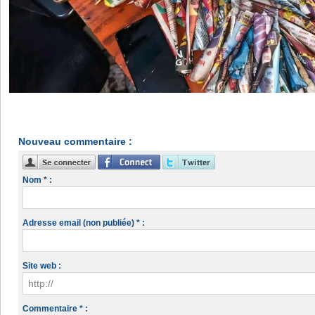
Nouveau commentaire :
Nom * :
Adresse email (non publiée) * :
Site web :
Commentaire * :