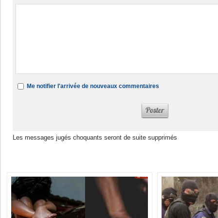
Me notifier l'arrivée de nouveaux commentaires
Les messages jugés choquants seront de suite supprimés
Dans la même rubrique :