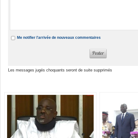
Me notifier l'arrivée de nouveaux commentaires
Les messages jugés choquants seront de suite supprimés
Dans la même rubrique :