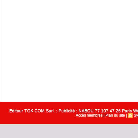
Editeur TGK COM Sarl. : Publicité : NABOU 77 107 47 26 Paris
Accès membres
|
Plan du site
|
Sy