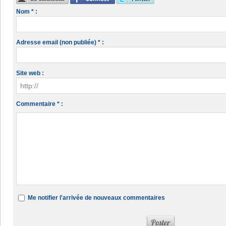
Nom * :
Adresse email (non publiée) * :
Site web :
Commentaire * :
Me notifier l'arrivée de nouveaux commentaires