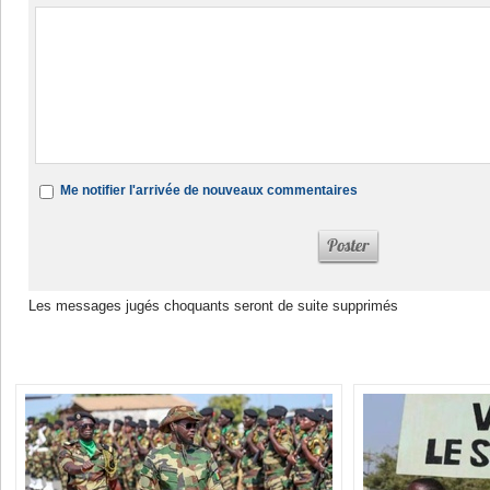
Me notifier l'arrivée de nouveaux commentaires
Les messages jugés choquants seront de suite supprimés
Dans la même rubrique :