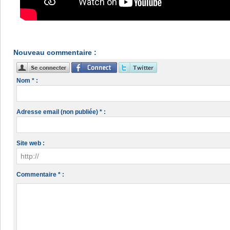
Nouveau commentaire :
Nom * :
Adresse email (non publiée) * :
Site web :
Commentaire * :