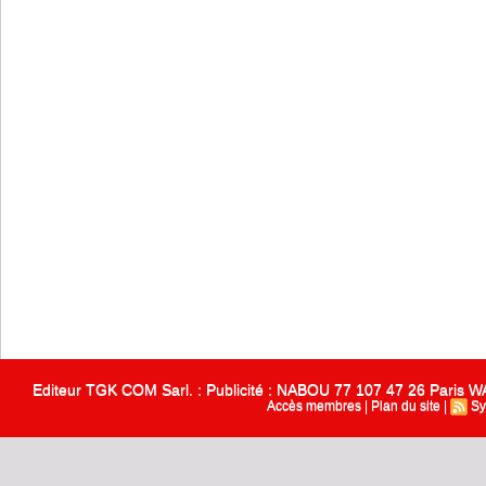
Editeur TGK COM Sarl. : Publicité : NABOU 77 107 47 26 Paris
Accès membres
|
Plan du site
|
Sy