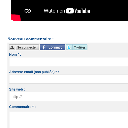
Nouveau commentaire :
Nom * :
Adresse email (non publiée) * :
Site web :
Commentaire * :