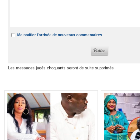
Me notifier l'arrivée de nouveaux commentaires
Les messages jugés choquants seront de suite supprimés
Dans la même rubrique :