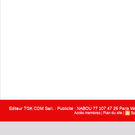
Editeur TGK COM Sarl. : Publicité : NABOU 77 107 47 26 Paris
Accès membres
|
Plan du site
|
Sy