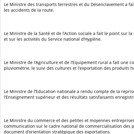
Le Ministre des transports terrestres et du Désenclavement a f
les accidents de la route.
Le Ministre de la Santé et de l’Action sociale a fait le point sur l
et sur les activités du Service national d’Hygiène.
Le Ministre de l’Agriculture et de l’Equipement rural a fait une 
pluviométrie, le suivi des cultures et l’exportation des produits h
Le Ministre de l’Education nationale a rendu compte de la repri
l’Enseignement supérieur et des résultats satisfaisants enregist
Le Ministre du commerce et des petites et moyennes entreprises
communication sur le cadre national de commercialisation des pr
document d’orientation stratégique des exportations.