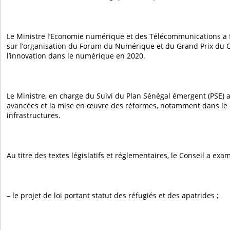
Le Ministre l’Economie numérique et des Télécommunications a
sur l’organisation du Forum du Numérique et du Grand Prix du Ch
l’innovation dans le numérique en 2020.
Le Ministre, en charge du Suivi du Plan Sénégal émergent (PSE) a f
avancées et la mise en œuvre des réformes, notamment dans le
infrastructures.
Au titre des textes législatifs et réglementaires,
le Conseil a exam
– le projet de loi portant statut des réfugiés et des apatrides ;