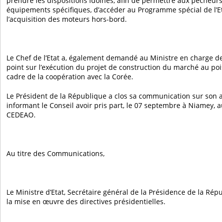
prendre les dispositions idoines, afin de permettre aux pêcheurs
équipements spécifiques, d’accéder au Programme spécial de l’E
l’acquisition des moteurs hors-bord.
Le Chef de l’Etat a, également demandé au Ministre en charge des
point sur l’exécution du projet de construction du marché au po
cadre de la coopération avec la Corée.
Le Président de la République a clos sa communication sur son
informant le Conseil avoir pris part, le 07 septembre à Niamey
CEDEAO.
Au titre des Communications
,
Le Ministre d’Etat, Secrétaire général de la Présidence de la Répu
la mise en œuvre des directives présidentielles.