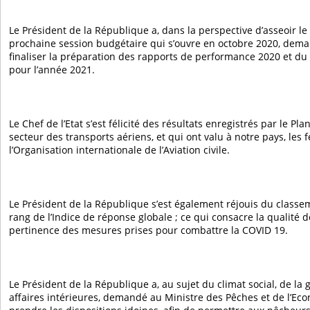
Le Président de la République a, dans la perspective d’asseoir l
prochaine session budgétaire qui s’ouvre en octobre 2020, de
finaliser la préparation des rapports de performance 2020 et du 
pour l’année 2021.
Le Chef de l’Etat s’est félicité des résultats enregistrés par le Pl
secteur des transports aériens, et qui ont valu à notre pays, les f
l’Organisation internationale de l’Aviation civile.
Le Président de la République s’est également réjouis du class
rang de l’Indice de réponse globale ; ce qui consacre la qualité d
pertinence des mesures prises pour combattre la COVID 19.
Le Président de la République a, au sujet du climat social, de la 
affaires intérieures, demandé au Ministre des Pêches et de l’Ec