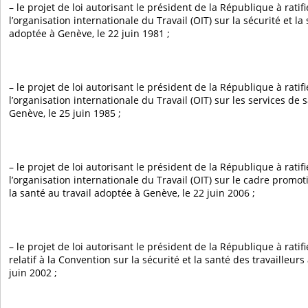
– le projet de loi autorisant le président de la République à rati
l’organisation internationale du Travail (OIT) sur la sécurité et la
adoptée à Genève, le 22 juin 1981 ;
– le projet de loi autorisant le président de la République à rati
l’organisation internationale du Travail (OIT) sur les services de 
Genève, le 25 juin 1985 ;
– le projet de loi autorisant le président de la République à rati
l’organisation internationale du Travail (OIT) sur le cadre promot
la santé au travail adoptée à Genève, le 22 juin 2006 ;
– le projet de loi autorisant le président de la République à ratif
relatif à la Convention sur la sécurité et la santé des travailleur
juin 2002 ;