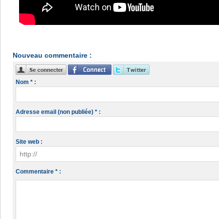
Nouveau commentaire :
Nom * :
Adresse email (non publiée) * :
Site web :
Commentaire * :