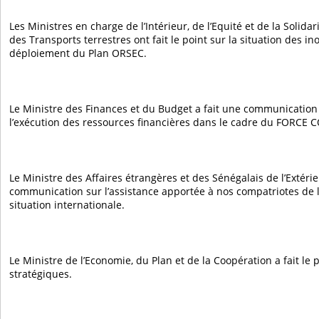
Les Ministres en charge de l’Intérieur, de l’Equité et de la Solidar
des Transports terrestres ont fait le point sur la situation des in
déploiement du Plan ORSEC.
Le Ministre des Finances et du Budget a fait une communication 
l’exécution des ressources financières dans le cadre du FORCE C
Le Ministre des Affaires étrangères et des Sénégalais de l’Extérie
communication sur l’assistance apportée à nos compatriotes de l
situation internationale.
Le Ministre de l’Economie, du Plan et de la Coopération a fait le p
stratégiques.