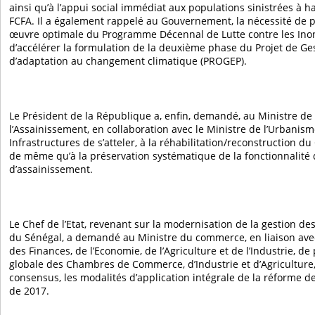
ainsi qu’à l’appui social immédiat aux populations sinistrées à h
FCFA. Il a également rappelé au Gouvernement, la nécessité de 
œuvre optimale du Programme Décennal de Lutte contre les Inon
d’accélérer la formulation de la deuxième phase du Projet de Ges
d’adaptation au changement climatique (PROGEP).
Le Président de la République a, enfin, demandé, au Ministre de l
l’Assainissement, en collaboration avec le Ministre de l’Urbanism
Infrastructures de s’atteler, à la réhabilitation/reconstruction d
de même qu’à la préservation systématique de la fonctionnalité
d’assainissement.
Le Chef de l’Etat, revenant sur la modernisation de la gestion
du Sénégal, a demandé au Ministre du commerce, en liaison avec
des Finances, de l’Economie, de l’Agriculture et de l’Industrie, de
globale des Chambres de Commerce, d’Industrie et d’Agriculture,
consensus, les modalités d’application intégrale de la réforme 
de 2017.