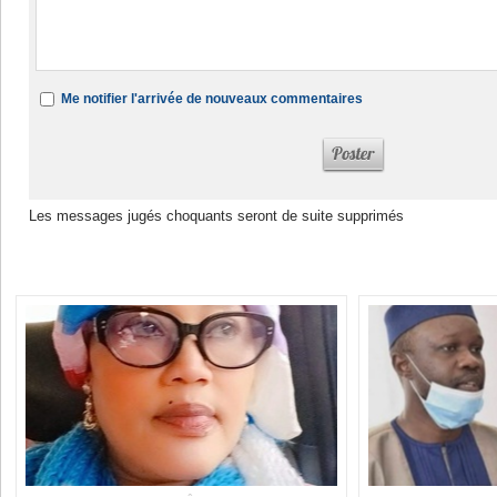
Me notifier l'arrivée de nouveaux commentaires
Les messages jugés choquants seront de suite supprimés
Dans la même rubrique :