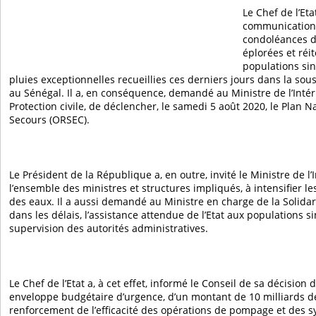
Le Chef de l’Eta
communication,
condoléances de
éplorées et réit
populations sini
pluies exceptionnelles recueillies ces derniers jours dans la sous
au Sénégal. Il a, en conséquence, demandé au Ministre de l’Intér
Protection civile, de déclencher, le samedi 5 août 2020, le Plan N
Secours (ORSEC).
Le Président de la République a, en outre, invité le Ministre de l’
l’ensemble des ministres et structures impliqués, à intensifier 
des eaux. Il a aussi demandé au Ministre en charge de la Solidar
dans les délais, l’assistance attendue de l’Etat aux populations si
supervision des autorités administratives.
Le Chef de l’Etat a, à cet effet, informé le Conseil de sa décision 
enveloppe budgétaire d’urgence, d’un montant de 10 milliards d
renforcement de l’efficacité des opérations de pompage et des 