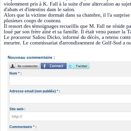
violemment pris à K. Fall à la suite d'une altercation au su
d'abats et d'intestins dans le salon.
Alors que la victime dormait dans sa chambre, il l'a surprise
plusieurs coups de couteau.
Il ressort des témoignages recueillis que M. Fall ne réside p
loué par son frère aîné et sa famille. Il était venu passer la 
Le procureur Saliou Dicko, informé du décès, a retenu contre 
meurtre. Le commissariat d'arrondissement de Golf-Sud a ou
Nouveau commentaire :
Nom * :
Adresse email (non publiée) * :
Site web :
Commentaire * :