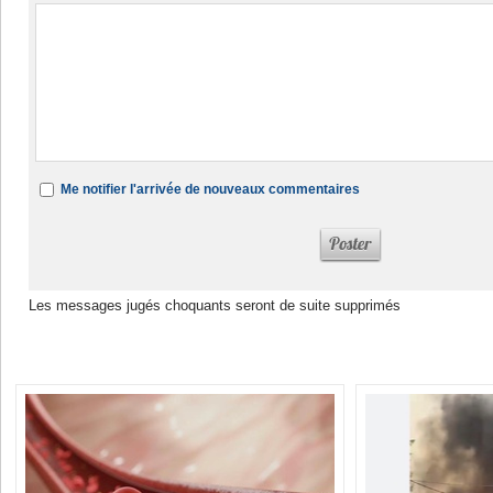
Me notifier l'arrivée de nouveaux commentaires
Les messages jugés choquants seront de suite supprimés
Dans la même rubrique :