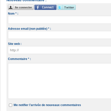
Nouveau commentaire :
Nom * :
Adresse email (non publiée) * :
Site web :
Commentaire * :
Me notifier l'arrivée de nouveaux commentaires