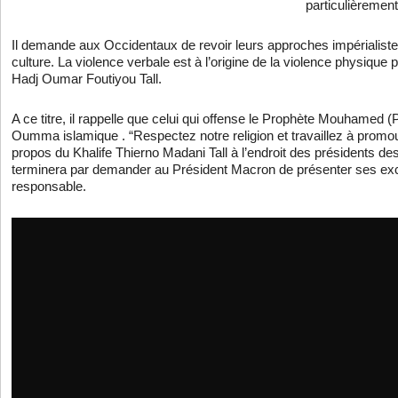
particulièrement
Il demande aux Occidentaux de revoir leurs approches impérialiste
culture. La violence verbale est à l’origine de la violence physique 
Hadj Oumar Foutiyou Tall.
A ce titre, il rappelle que celui qui offense le Prophète Mouhamed (
Oumma islamique . “Respectez notre religion et travaillez à promouvo
propos du Khalife Thierno Madani Tall à l’endroit des présidents de
terminera par demander au Président Macron de présenter ses exc
responsable.