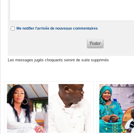
Me notifier l'arrivée de nouveaux commentaires
Les messages jugés choquants seront de suite supprimés
Dans la même rubrique :