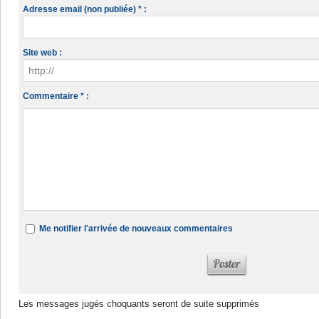
Adresse email (non publiée) * :
Site web :
Commentaire * :
Me notifier l'arrivée de nouveaux commentaires
Les messages jugés choquants seront de suite supprimés