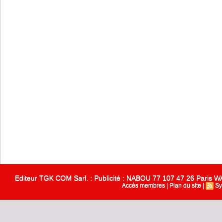
Editeur TGK COM Sarl. : Publicité : NABOU 77 107 47 26 Paris
Accès membres
|
Plan du site
|
Sy