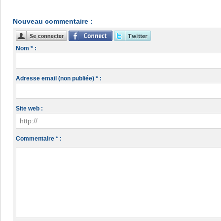
Nouveau commentaire :
Nom * :
Adresse email (non publiée) * :
Site web :
Commentaire * :