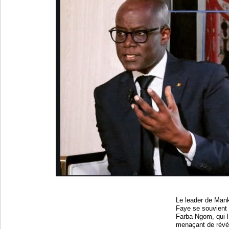
Le leader de Ma
Faye se souvient
Farba Ngom, qui l
menaçant de révéle