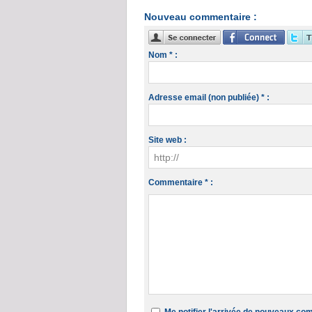
Nouveau commentaire :
Nom * :
Adresse email (non publiée) * :
Site web :
Commentaire * :