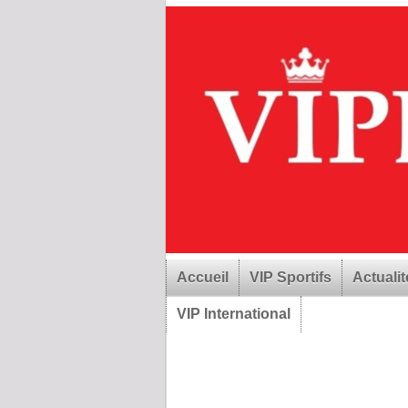
Accueil
VIP Sportifs
Actualit
VIP International