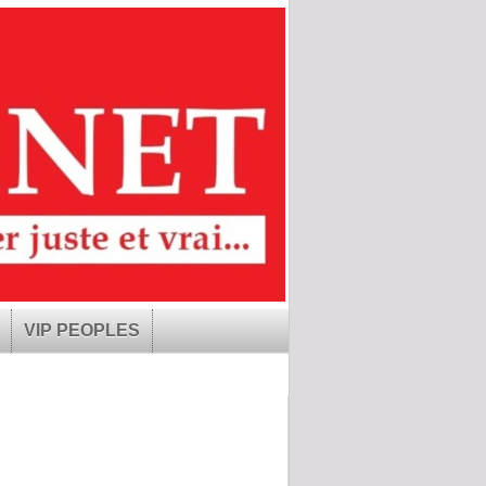
VIP PEOPLES