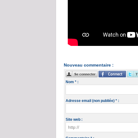
Nouveau commentaire :
Nom * :
Adresse email (non publiée) * :
Site web :