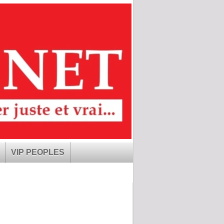
VIP PEOPLES