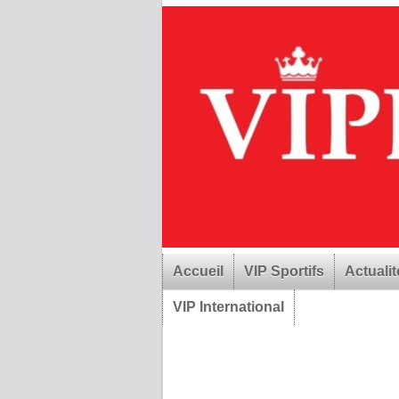
Accueil
VIP Sportifs
Actualit
VIP International