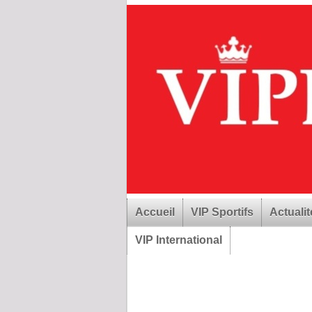
Accueil
VIP Sportifs
Actualit
VIP International