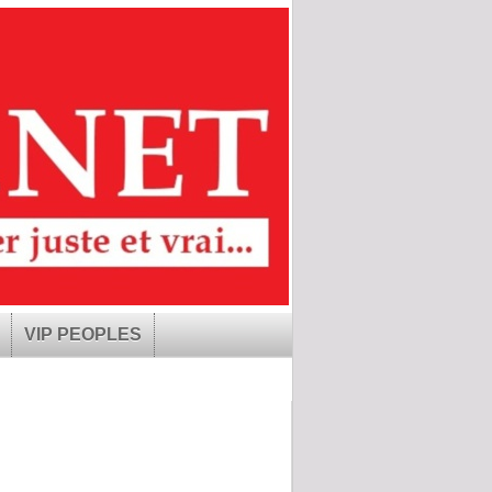
VIP PEOPLES