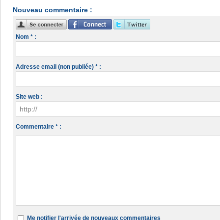
Nouveau commentaire :
Nom * :
Adresse email (non publiée) * :
Site web :
Commentaire * :
Me notifier l'arrivée de nouveaux commentaires