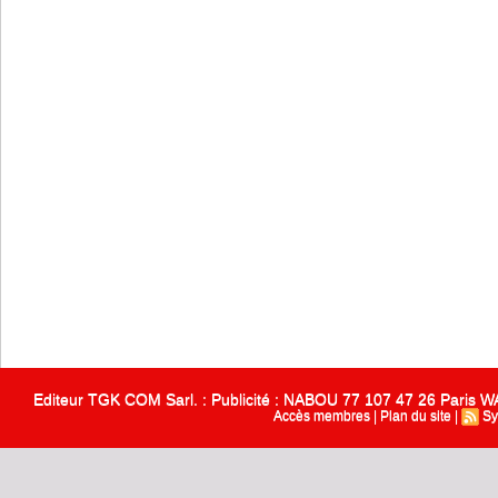
Editeur TGK COM Sarl. : Publicité : NABOU 77 107 47 26 Paris
Accès membres
|
Plan du site
|
Sy