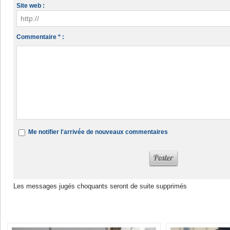
Site web :
Commentaire * :
Me notifier l'arrivée de nouveaux commentaires
Les messages jugés choquants seront de suite supprimés
Dans la même rubrique :