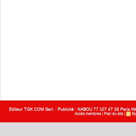
Editeur TGK COM Sarl. : Publicité : NABOU 77 107 47 26 Paris
Accès membres
|
Plan du site
|
Sy