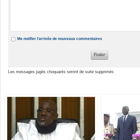
Me notifier l'arrivée de nouveaux commentaires
Les messages jugés choquants seront de suite supprimés
Dans la même rubrique :