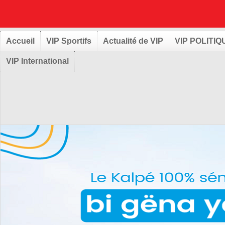
Accueil
VIP Sportifs
Actualité de VIP
VIP POLITIQ
VIP International