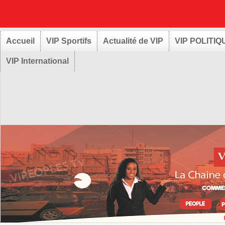
Accueil
VIP Sportifs
Actualité de VIP
VIP POLITIQ
VIP International