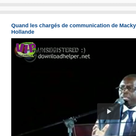
Quand les chargés de communication de Macky Sal
Hollande