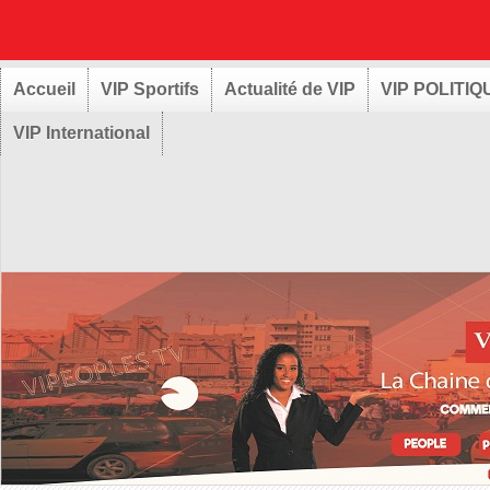
Accueil
VIP Sportifs
Actualité de VIP
VIP POLITIQ
VIP International