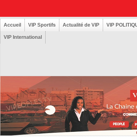
Accueil
VIP Sportifs
Actualité de VIP
VIP POLITIQ
VIP International