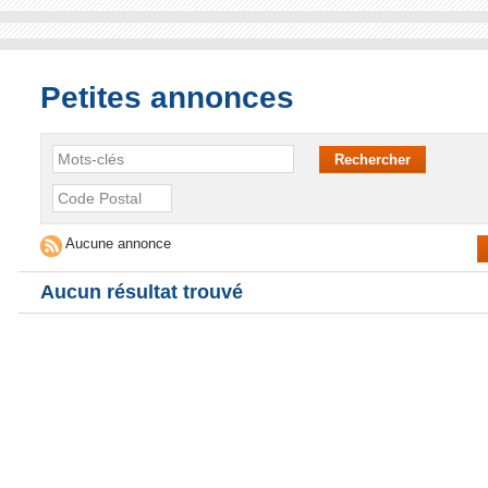
Petites annonces
Aucune annonce
Aucun résultat trouvé