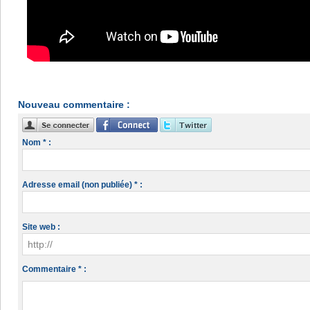
Nouveau commentaire :
Nom * :
Adresse email (non publiée) * :
Site web :
Commentaire * :