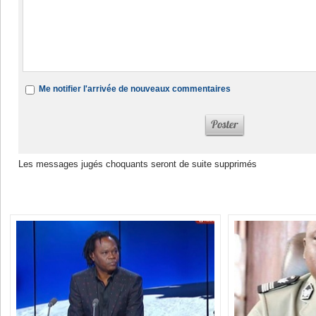
Me notifier l'arrivée de nouveaux commentaires
Les messages jugés choquants seront de suite supprimés
Dans la même rubrique :