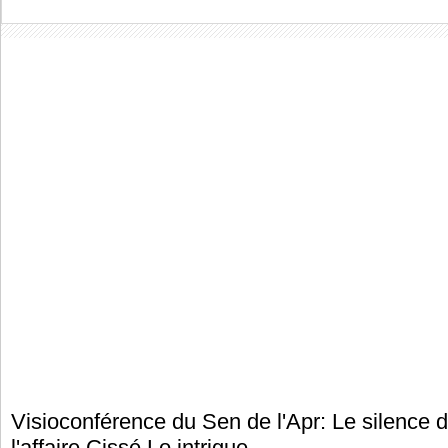
Visioconférence du Sen de l'Apr: Le silence 
l'affaire Cissé Lo intrigue