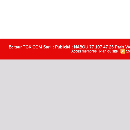
Editeur TGK COM Sarl. : Publicité : NABOU 77 107 47 26 Paris
Accès membres
|
Plan du site
|
Sy