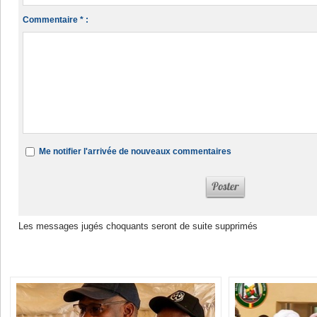
Commentaire * :
Me notifier l'arrivée de nouveaux commentaires
Les messages jugés choquants seront de suite supprimés
Dans la même rubrique :