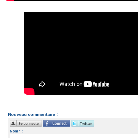
Nouveau commentaire :
Nom * :