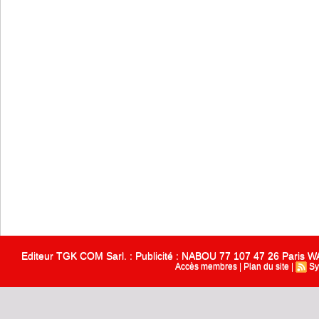
Editeur TGK COM Sarl. : Publicité : NABOU 77 107 47 26 Paris
Accès membres
|
Plan du site
|
Sy