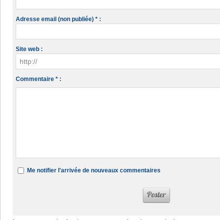
Adresse email (non publiée) * :
Site web :
Commentaire * :
Me notifier l'arrivée de nouveaux commentaires